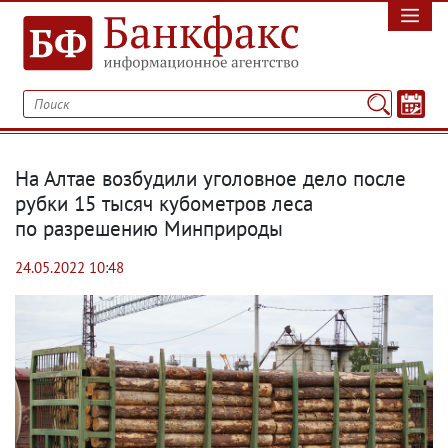
На Алтае возбудили уголовное дело после
рубки 15 тысяч кубометров леса
по разрешению Минприроды
24.05.2022 10:48