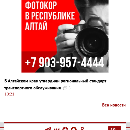
В Алтайском крае утвердили региональный стандарт
транспортного обслуживания
5
10:21
Все новости